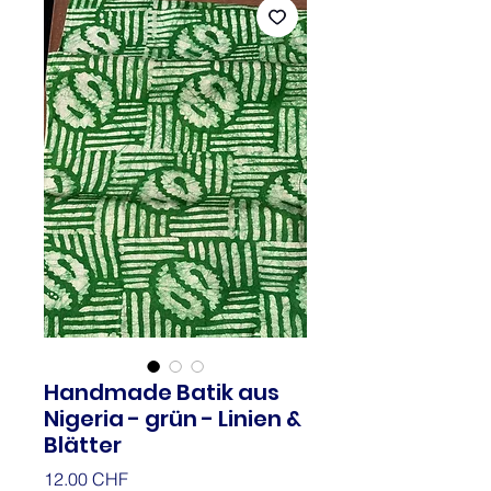
Handmade Batik aus
Nigeria - grün - Linien &
Blätter
Prix
12.00 CHF