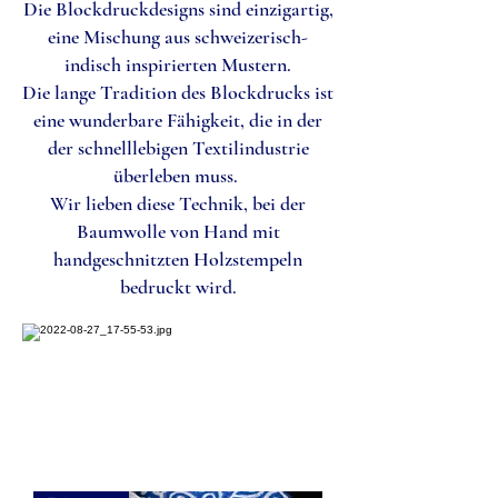
Die Blockdruckdesigns sind einzigartig,
eine Mischung aus schweizerisch-
indisch inspirierten Mustern.
Die lange Tradition des Blockdrucks ist
eine wunderbare Fähigkeit, die in der
der schnelllebigen Textilindustrie
überleben muss.
Wir lieben diese Technik, bei der
Baumwolle von Hand mit
handgeschnitzten Holzstempeln
bedruckt wird.