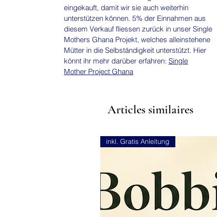
eingekauft, damit wir sie auch weiterhin
unterstützen können. 5% der Einnahmen aus
diesem Verkauf fliessen zurück in unser Single
Mothers Ghana Projekt, welches alleinstehene
Mütter in die Selbständigkeit unterstützt. Hier
könnt ihr mehr darüber erfahren:
Single
Mother Project Ghana
Articles similaires
inkl. Gratis Anleitung