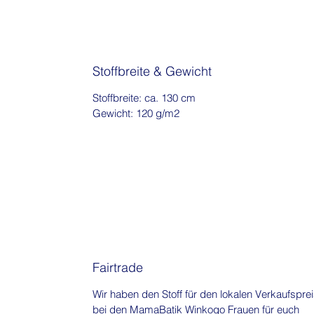
Stoffbreite & Gewicht
Stoffbreite: ca. 130 cm
Gewicht: 120 g/m2
Fairtrade
Wir haben den Stoff für den lokalen Verkaufspre
bei den MamaBatik Winkogo Frauen für euch