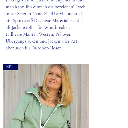
man kann ihn einfach drüberziehen! Doch
unser Stretch-Nano-Shell ist viel mehr als
ein Sportstoff: Das neue Material ist ideal
als Jackenstoff – für Windbreaker,
taillierte Mäntel, Westen, Pullover,
Übergangsjacken und Jacken aller Art,
aber auch für Outdoor-Hosen.
NEU