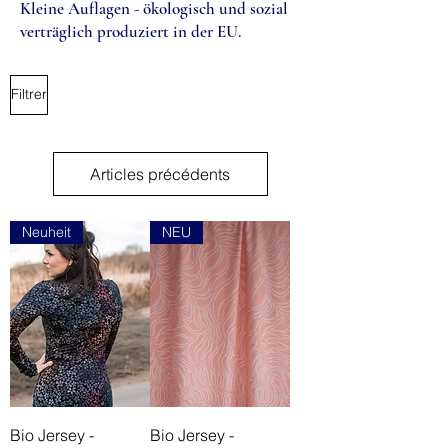
Kleine Auflagen - ökologisch und sozial
verträglich produziert in der EU.
Filtrer
Articles précédents
Neuheit
NEU
Bio Jersey -
Bio Jersey -