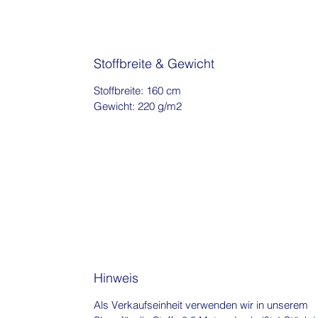
Stoffbreite & Gewicht
Stoffbreite: 160 cm
Gewicht: 220 g/m2
Hinweis
Als Verkaufseinheit verwenden wir in unserem