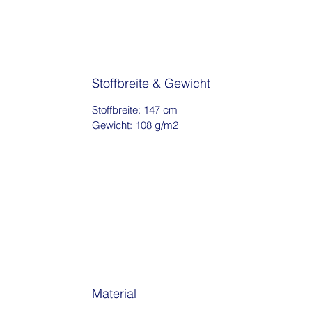
Stoffbreite & Gewicht
Stoffbreite: 147 cm
Gewicht: 108 g/m2
Material