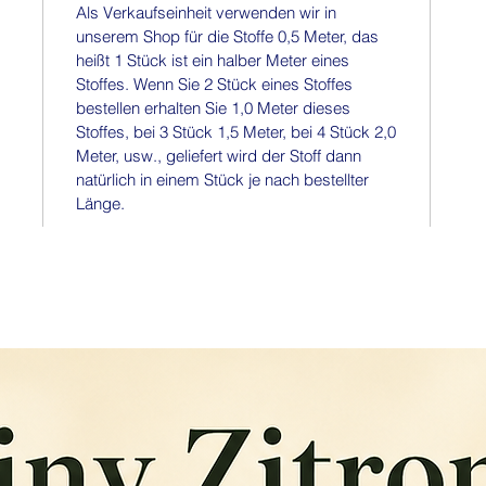
Als Verkaufseinheit verwenden wir in
unserem Shop für die Stoffe 0,5 Meter, das
heißt 1 Stück ist ein halber Meter eines
Stoffes. Wenn Sie 2 Stück eines Stoffes
bestellen erhalten Sie 1,0 Meter dieses
Stoffes, bei 3 Stück 1,5 Meter, bei 4 Stück 2,0
Meter, usw., geliefert wird der Stoff dann
natürlich in einem Stück je nach bestellter
Länge.