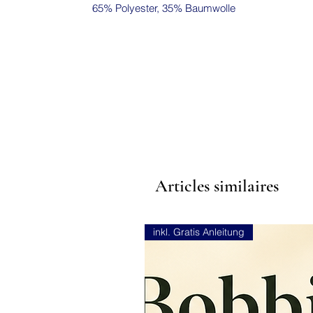
65% Polyester, 35% Baumwolle
Articles similaires
inkl. Gratis Anleitung