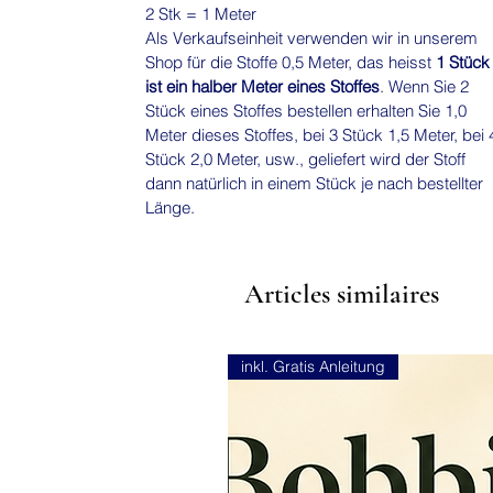
2 Stk = 1 Meter
Als Verkaufseinheit verwenden wir in unserem
Shop für die Stoffe 0,5 Meter, das heisst
1 Stück
ist ein halber Meter eines Stoffes
. Wenn Sie 2
Stück eines Stoffes bestellen erhalten Sie 1,0
Meter dieses Stoffes, bei 3 Stück 1,5 Meter, bei 
Stück 2,0 Meter, usw., geliefert wird der Stoff
dann natürlich in einem Stück je nach bestellter
Länge.
Articles similaires
inkl. Gratis Anleitung