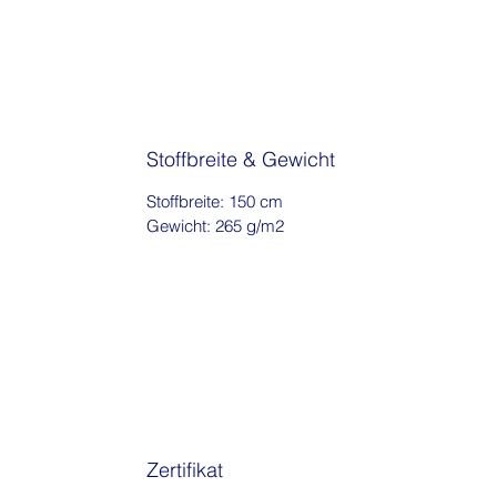
Stoffbreite & Gewicht
Stoffbreite: 150 cm
Gewicht: 265 g/m2
Zertifikat