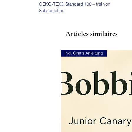
OEKO-TEX® Standard 100 – frei von
Schadstoffen
Articles similaires
inkl. Gratis Anleitung