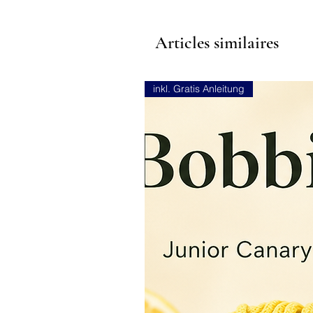
Articles similaires
inkl. Gratis Anleitung