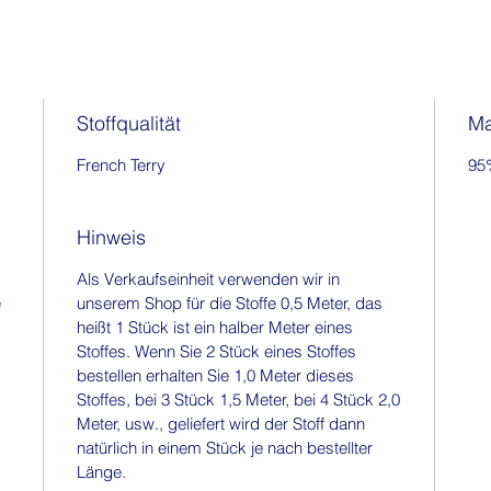
Stoffqualität
Ma
French Terry
95
Hinweis
Als Verkaufseinheit verwenden wir in
e
unserem Shop für die Stoffe 0,5 Meter, das
heißt 1 Stück ist ein halber Meter eines
Stoffes. Wenn Sie 2 Stück eines Stoffes
bestellen erhalten Sie 1,0 Meter dieses
Stoffes, bei 3 Stück 1,5 Meter, bei 4 Stück 2,0
Meter, usw., geliefert wird der Stoff dann
natürlich in einem Stück je nach bestellter
Länge.