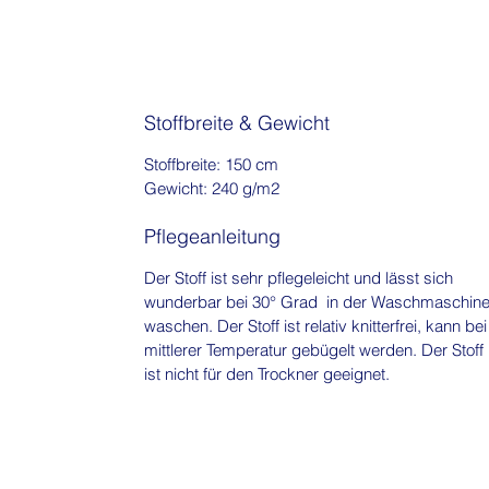
Stoffbreite & Gewicht
Stoffbreite: 150 cm
Gewicht: 240 g/m2
Pflegeanleitung
Der Stoff ist sehr pflegeleicht und lässt sich
wunderbar bei 30° Grad in der Waschmaschin
waschen. Der Stoff ist relativ knitterfrei, kann bei
mittlerer Temperatur gebügelt werden. Der Stoff
ist nicht für den Trockner geeignet.