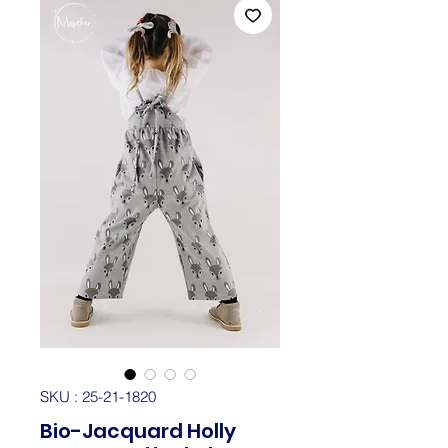
SKU : 25-21-1820
Bio-Jacquard Holly