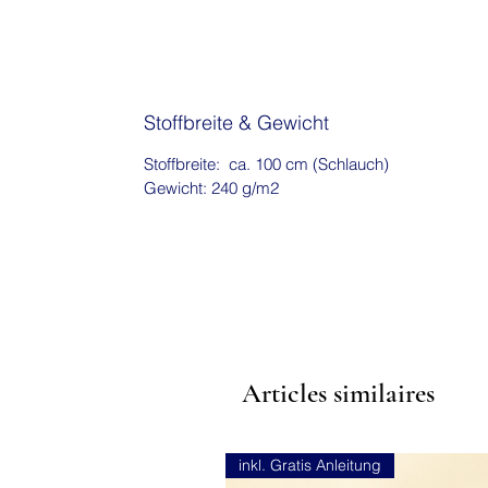
Stoffbreite & Gewicht
Stoffbreite: ca. 100 cm (Schlauch)
Gewicht: 240 g/m2
Articles similaires
inkl. Gratis Anleitung