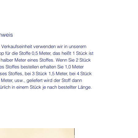
nweis
 Verkaufseinheit verwenden wir in unserem
p für die Stoffe 0,5 Meter, das heißt 1 Stück ist
 halber Meter eines Stoffes. Wenn Sie 2 Stück
es Stoffes bestellen erhalten Sie 1,0 Meter
ses Stoffes, bei 3 Stück 1,5 Meter, bei 4 Stück
 Meter, usw., geliefert wird der Stoff dann
ürlich in einem Stück je nach bestellter Länge.
NEU